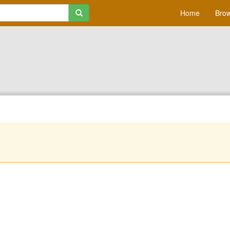
Home
Brow