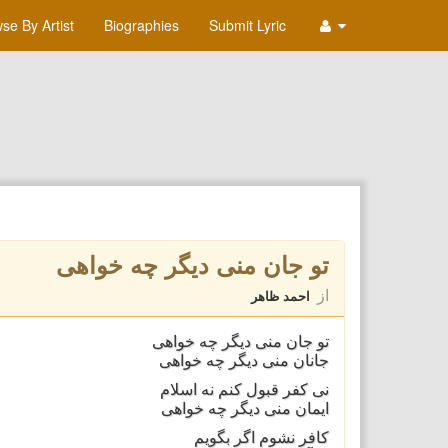
se By Artist
Biographies
Submit Lyric
تو جان منی دیگر چه خواهی
از
احمد ظاهر
تو جان منی دیگر چه خواهی
جانان منی دیگر چه خواهی
نی کفر قبول کنم نه اسلام
ایمان منی دیگر چه خواهی
کافر نشوم اگر بگویم