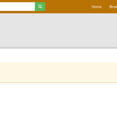
Home
Brow