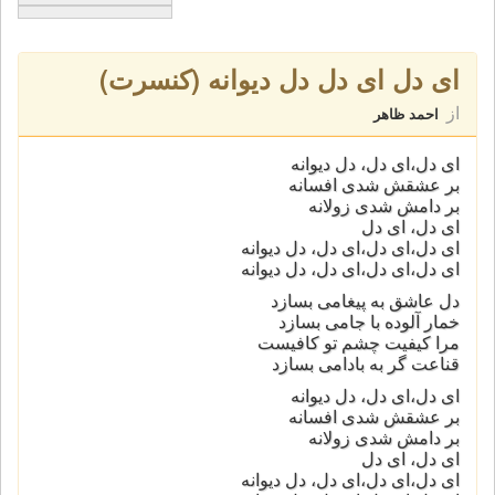
ای دل ای دل دل دیوانه (کنسرت)
از
احمد ظاهر
ای دل،ای دل، دل دیوانه
بر عشقش شدی افسانه
بر دامش شدی زولانه
ای دل، ای دل
ای دل،ای دل،ای دل، دل دیوانه
ای دل،ای دل،ای دل، دل دیوانه
دل عاشق به پیغامی بسازد
خمار آلوده با جامی بسازد
مرا کیفیت چشم تو کافیست
قناعت گر به بادامی بسازد
ای دل،ای دل، دل دیوانه
بر عشقش شدی افسانه
بر دامش شدی زولانه
ای دل، ای دل
ای دل،ای دل،ای دل، دل دیوانه