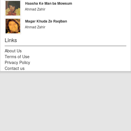
Haasha Ke Man ba Mowsum
Ahmad Zahir
Magar Khuda Ze Raqiban
Ahmad Zahir
Links
About Us
Terms of Use
Privacy Policy
Contact us