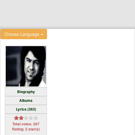
Choose Language
Biography
Albums
Lyrics (363)
Total votes: 267
Rating: 2 star(s)