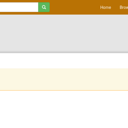
Home
Brow