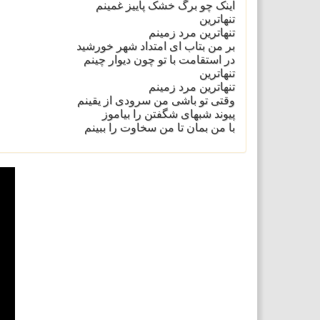
اینک چو برگ خشک پاییز غمینم
تنهاترین
تنهاترین مرد زمینم
بر من بتاب ای امتداد شهر خورشید
در استقامت با تو چون دیوار چینم
تنهاترین
تنهاترین مرد زمینم
وقتی تو باشی من سرودی از یقینم
پیوند شبهای شگفتن را بیاموز
با من بمان تا من سخاوت را ببینم