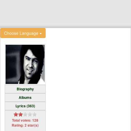
Choose Language
Biography
Albums
Lyrics (363)
Total votes: 128
Rating: 2 star(s)