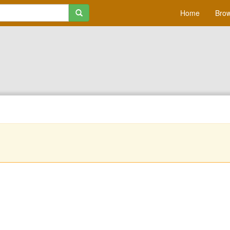
Home
Brow