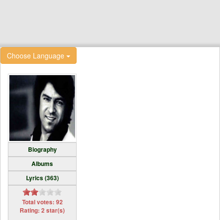
Choose Language
Biography
Albums
Lyrics (363)
Total votes: 92
Rating: 2 star(s)