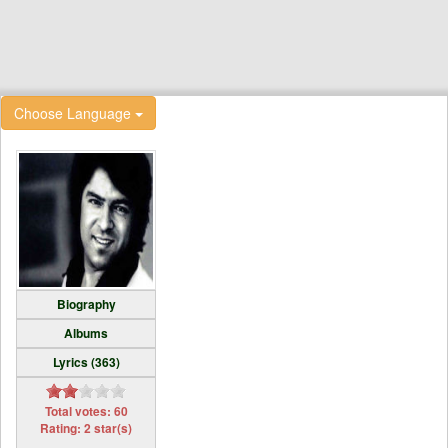
Choose Language
Biography
Albums
Lyrics (363)
Total votes: 60
Rating: 2 star(s)