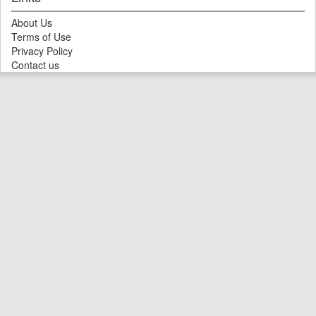
About Us
Terms of Use
Privacy Policy
Contact us