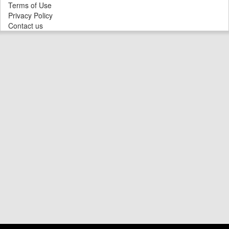
Terms of Use
Privacy Policy
Contact us