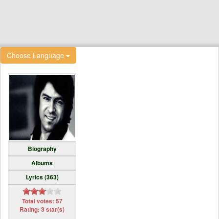
Choose Language
Biography
Albums
Lyrics (363)
Total votes: 57
Rating: 3 star(s)