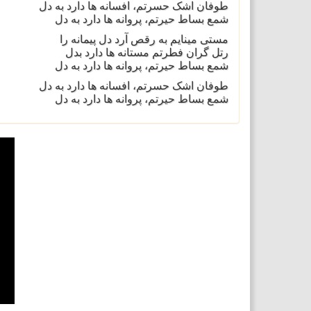
طوفان اشک حسرتم، افسانه ها دارد به دل
شمع بساط حیرتم، پروانه ها دارد به دل
مستی مینایم به رقص آرد دل پیمانه را
رتل گران فطرتم مستانه ها دارد بدل
شمع بساط حیرتم، پروانه ها دارد به دل
طوفان اشک حسرتم، افسانه ها دارد به دل
شمع بساط حیرتم، پروانه ها دارد به دل