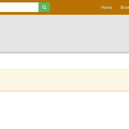
Home
Brow