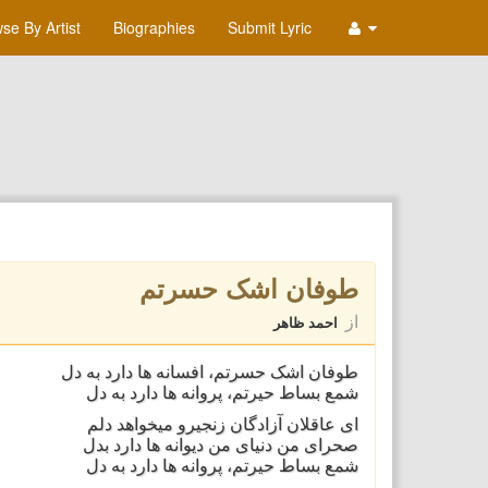
se By Artist
Biographies
Submit Lyric
طوفان اشک حسرتم
از
احمد ظاهر
طوفان اشک حسرتم، افسانه ها دارد به دل
شمع بساط حیرتم، پروانه ها دارد به دل
ای عاقلان آزادگان زنجیرو میخواهد دلم
صحرای من دنیای من دیوانه ها دارد بدل
شمع بساط حیرتم، پروانه ها دارد به دل