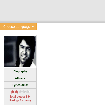
Choose Language
Biography
Albums
Lyrics (363)
Total votes: 184
Rating: 2 star(s)