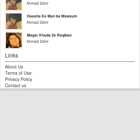
Ahmad Zahir
Haasha Ke Man ba Mowsum
Ahmad Zahir
Magar Khuda Ze Raqiban
Ahmad Zahir
Links
About Us
Terms of Use
Privacy Policy
Contact us