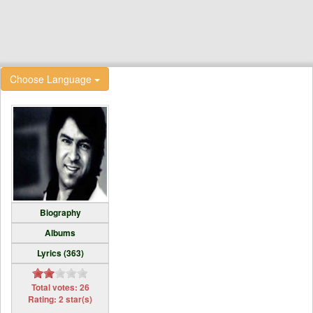
Choose Language
Biography
Albums
Lyrics (363)
Total votes: 26
Rating: 2 star(s)