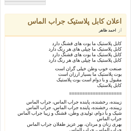
اعلان کابل پلاستیک جراب الماس
از
احمد ظاهر
کابل پلاستیک ما بوت های قشنگ دارد
کابل پلاستیک ما چپلی های هر رنگ دارد
کابل پلاستیک ما بوت های قشنگ دارد
کابل پلاستیک ما چپلی های هر رنگ دارد
صنعت خوب وطن خیلی گران است
بوت پلاستیک ما بسیار ارزان است
مقبول و با دوام است بوت پلاستیک
کابل پلاستیک
====================
زیبنده، رخشنده، پاینده جراب الماس، جراب الماس
زیبنده، رخشنده، پاینده جراب الماس، جراب الماس
شیک و با دوام، تولیدی وطن، قشنگ و زیبا جراب الماس
جراب الماس
بهری زنان و مردان، بهر عزیز طفلان جراب الماس
جراب الماس، جراب الماس