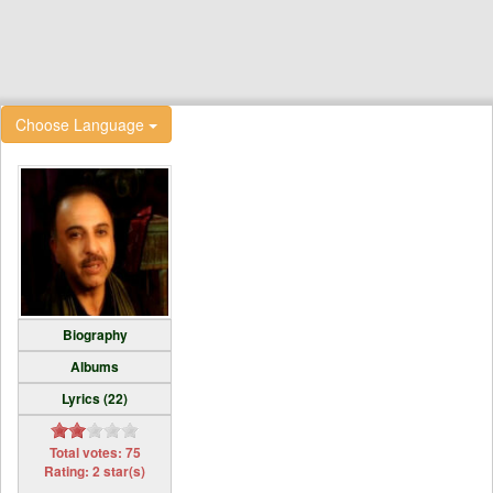
Choose Language
Biography
Albums
Lyrics (22)
Total votes: 75
Rating: 2 star(s)