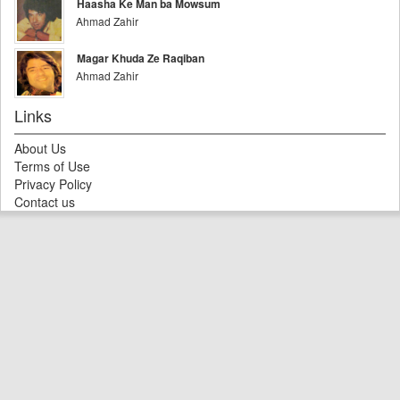
Haasha Ke Man ba Mowsum
Ahmad Zahir
Magar Khuda Ze Raqiban
Ahmad Zahir
Links
About Us
Terms of Use
Privacy Policy
Contact us