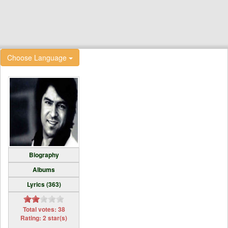
Choose Language
Biography
Albums
Lyrics (363)
Total votes: 38
Rating: 2 star(s)