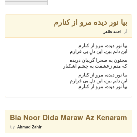
بیا نور دیده مرو از کنارم
از
احمد ظاهر
بیا نور دیده، مرو از کنارم
این دلم بین، این دلِ بی قرارم
مجنون به صحرا گریبان دریده
که منم زعشقت به چشم اشکبار
بیا نور دیده، مرو از کنارم
این دلم بین، این دلِ بی قرارم
بیا نور دیده، مرو از کنارم
Bia Noor Dida Maraw Az Kenaram
by
Ahmad Zahir