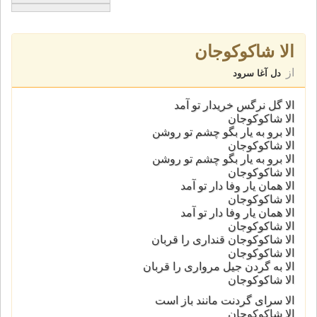
الا شاکوکوجان
از
دل آغا سرود
الا گل نرگس خریدار تو آمد
الا شاکوکوجان
الا برو به یار بگو چشم تو روشن
الا شاکوکوجان
الا برو به یار بگو چشم تو روشن
الا شاکوکوجان
الا همان یار وفا دار تو آمد
الا شاکوکوجان
الا همان یار وفا دار تو آمد
الا شاکوکوجان
الا شاکوکوجان قنداری را قربان
الا شاکوکوجان
الا به گردن جیل مرواری را قربان
الا شاکوکوجان
الا سرای گردنت مانند باز است
الا شاکوکوجان