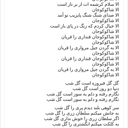
الا سلام کرشمه ات از بر ناز است
الا شاکوکوجان
الا صدای شنگ شنگ پایزیب تو آمد
الا شاکوکوجان
الا خیال کردم که زنگ در پای باز است
الا شاکوکوجان
الا شاکوکوجان قنداری را قربان
الا شاکوکوجان
الا به گردن جیل مرواری را قربان
الا شاکوکوجان
الا شاکوکوجان قنداری را قربان
الا شاکوکوجان
الا به گردن جیل مرواری را قربان
الا شاکوکوجان
گل گل فیروزه است گل شب
دنیا دو روز است گل شب
نگارم رفته و دلم به سوز است گل شب
نگارم رفته و دلم به سوز است گل شب
سر کوهی بلند دیدم پری را گل شب
به جانش میکنم سلطان زری را گل شب
اگر سلطان زری را خوش نداری گل شب
به کلکت میکنم انگشتری را گل شب