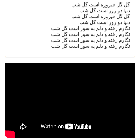
گل گل فیروزه است گل شب
دنیا دو روز است گل شب
گل گل فیروزه است گل شب
دنیا دو روز است گل شب
نگارم رفته و دلم به سوز است گل شب
نگارم رفته و دلم به سوز است گل شب
نگارم رفته و دلم به سوز است گل شب
نگارم رفته و دلم به سوز است گل شب