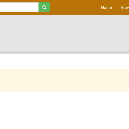
Home
Brow