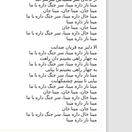
مینا ناز داره مینا، سر جنگ داره با ما
مینا جان، مینا جان، مینا جان
مینا خال داره مینا، سر جنگ داره با ما
مینا ناز داره مینا
مینا جان، مینا جان
مینا خال داره مینا، سر جنگ داره با ما
مینا ناز داره مینا
الا دلبر مه قربان صدایت
مینا ناز داره مینا، سر جنگ داره با ما
به چهار راهی بشینم دان راهت
مینا ناز داره مینا، سر جنگ داره با ما
به چهار راهی بشینم تا بیایی
مینا ناز داره مینا، سر جنگ داره با ما
بیایی تا ببینم چشمکهایت
مینا ناز داره مینا، سر جنگ داره با ما
مینا جان، مینا جان، مینا جان
مینا خال داره مینا، سر جنگ داره با ما
مینا ناز داره مینا
مینا جان، مینا جان
مینا خال داره مینا، سر جنگ داره با ما
مینا ناز داره مینا