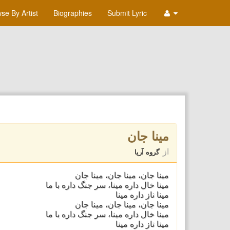
se By Artist
Biographies
Submit Lyric
مینا جان
از
گروه آریا
مینا جان، مینا جان، مینا جان
مینا خال داره مینا، سر جنگ داره با ما
مینا ناز داره مینا
مینا جان، مینا جان، مینا جان
مینا خال داره مینا، سر جنگ داره با ما
مینا ناز داره مینا