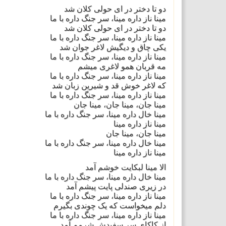
دو تا دختر در ای حولی کلان شد
مینا ناز داره مینا، سر جنگ داره با ما
دو تا دختر در ای حولی کلان شد
مینا ناز داره مینا، سر جنگ داره با ما
یکی چاق و دیگیش لاغر جوان شد
مینا ناز داره مینا، سر جنگ داره با ما
مه قربان همو لاغری میشم
مینا ناز داره مینا، سر جنگ داره با ما
که لاغر خوش قد و شیرین زبان شد
مینا ناز داره مینا، سر جنگ داره با ما
مینا جان، مینا جان، مینا جان
مینا خال داره مینا، سر جنگ داره با ما
مینا ناز داره مینا
مینا جان، مینا جان
مینا خال داره مینا، سر جنگ داره با ما
مینا ناز داره مینا
الا مینا لبکایت خوشم آمد
مینا خال داره مینا، سر جنگ داره با ما
در زیری صندلی پایت پیشم آمد
مینا ناز داره مینا، سر جنگ داره با ما
دلم میخواست که یک چوندی بگیرم
مینا ناز داره مینا، سر جنگ داره با ما
از کاکای سر سفیدش شرمم آمد