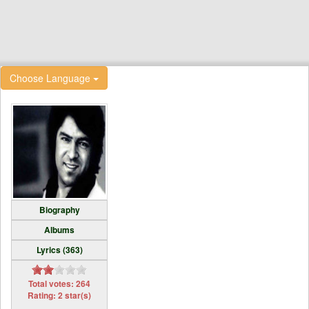
Choose Language
Biography
Albums
Lyrics (363)
Total votes: 264
Rating: 2 star(s)