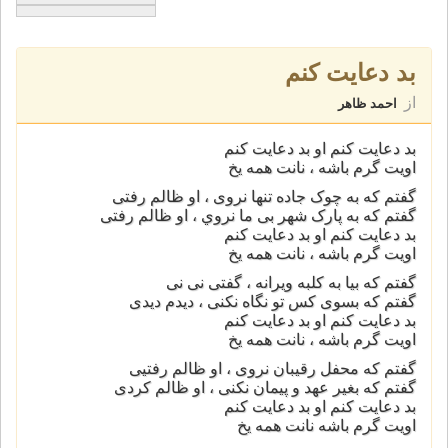
بد دعايت کنم
از
احمد ظاهر
بد دعايت کنم او بد دعايت کنم
اويت گرم باشه ، نانت همه يخ
گفتم که به چوک جاده تنها نروی ، او ظالم رفتی
گفتم که به پارک شهر بی ما نروي ، او ظالم رفتی
بد دعايت کنم او بد دعايت کنم
اويت گرم باشه ، نانت همه يخ
گفتم که بيا به کلبه ويرانه ، گفتی نی نی
گفتم که بسوی کس تو نگاه نکنی ، ديدم ديدی
بد دعايت کنم او بد دعايت کنم
اويت گرم باشه ، نانت همه يخ
گفتم که محفل رقيبان نروی ، او ظالم رفتيی
گفتم که بغير عهد و پيمان نکنی ، او ظالم کردی
بد دعايت کنم او بد دعايت کنم
اويت گرم باشه نانت همه يخ