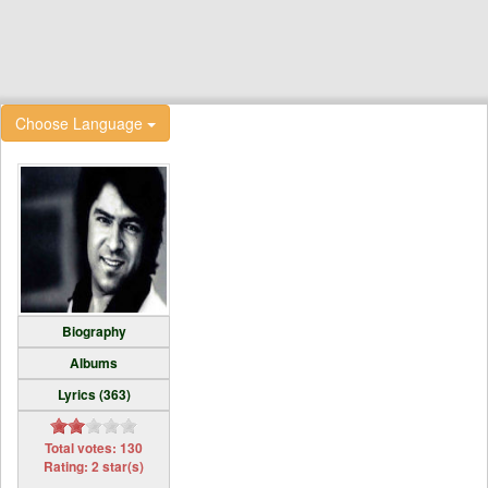
Choose Language
Biography
Albums
Lyrics (363)
Total votes: 130
Rating: 2 star(s)