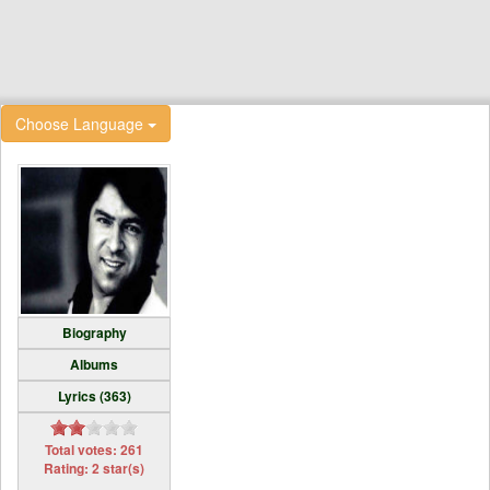
Choose Language
Biography
Albums
Lyrics (363)
Total votes: 261
Rating: 2 star(s)