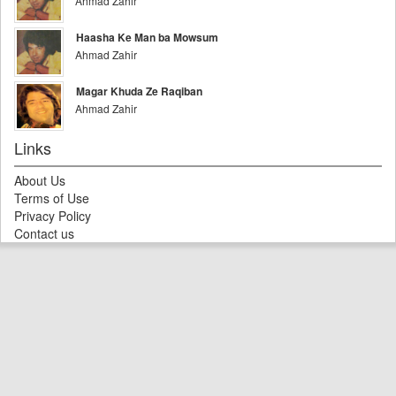
Ahmad Zahir
Haasha Ke Man ba Mowsum
Ahmad Zahir
Magar Khuda Ze Raqiban
Ahmad Zahir
Links
About Us
Terms of Use
Privacy Policy
Contact us