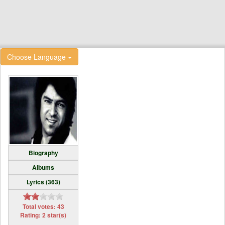
Choose Language
Biography
Albums
Lyrics (363)
Total votes: 43
Rating: 2 star(s)