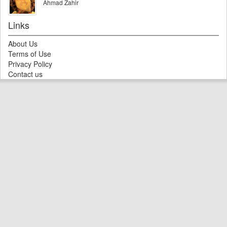
Ahmad Zahir
Links
About Us
Terms of Use
Privacy Policy
Contact us