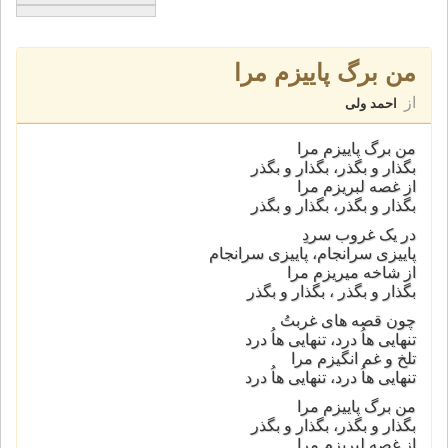
من برگ پاییزم مرا
از
احمد ولی
من برگ پاییزم مرا
بگذار و بگذر، بگذار و بگذر
از غصه لبریزم مرا
بگذار و بگذر، بگذار و بگذر
در یک غروب سردِ
پاییزی سرانجام، پاییزی سرانجام
از شاخه میریزم مرا
بگذار و بگذر ، بگذار و بگذر
چون قصه های غربتُ
تنهایی هاُ درد، تنهایی هاُ درد
تلخ و غم انگیزم مرا
تنهایی هاُ درد، تنهایی هاُ درد
من برگ پاییزم مرا
بگذار و بگذر، بگذار و بگذر
از غصه لبریزم مرا