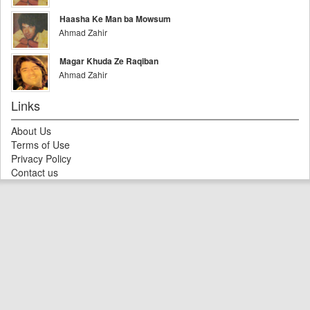
Haasha Ke Man ba Mowsum
Ahmad Zahir
Magar Khuda Ze Raqiban
Ahmad Zahir
Links
About Us
Terms of Use
Privacy Policy
Contact us