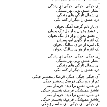
آی جیگی، جیگی، جیگی آی زندگی
آبشار عشق تویی بهر تشنگی
ای شمال تازگی های زندگی
درد عشق را دیگر از کفم نگی
ای یار دلم گرفته آهنگ بخوان
از عشق بخوان و از دل تنگ بخوان
از عشق بخوان و از دل تنگ بخوان
یک انتره از گلوی آمو پسران
یک انتره از هوای سالنگ بخوان
یک انتره از هوای سالنگ بخوان
آی جیگی، جیگی، جیگی آی زندگی
آبشار عشق تویی بهر تشنگی
ای شمال تازگی های زندگی
درد عشق را دیگر از کفم نگی
آی جیگی جیگی جیگی قرصک پنجشیر جیگی
غم از دلم بیگی قرصک پنجشیر جیگی
هر نفس، نفس ترا دیده خریدار منم
عاشق همیشگی قرصک پنجشیر جیگی
هر نفس، نفس ترا دیده خریدار منم
عاشق همیشگی قرصک پنجشیر جیگی
آی جیگی، آی جیگی، آی طلسم زندگی