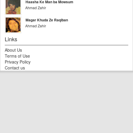
Haasha Ke Man ba Mowsum
Ahmad Zahir
Magar Khuda Ze Raqiban
Ahmad Zahir
Links
About Us
Terms of Use
Privacy Policy
Contact us