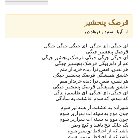
قرصک پنجشیر
از
آریانا سعید و فرهاد دریا
آی جیگی، آی جیگی، آی جیگی جیگی جیگی
قرصک پنجشیر جیگی
آی جیگی جیگی جیگی قرصک پنجشیر جیگی
غم از دلم بیگی قرصک پنجشیر جیگی
هر نفس، نفس ترا دیده خریدار منم
عاشق همیشگی قرصک پنجشیر جیگی
هر نفس، نفس ترا دیده خریدار منم
عاشق همیشگی قرصک پنجشیر جیگی
آی جیگی، آی جیگی، آی طلسم زندگی
که شدم، که شدم عاشقت به سادگی
شهزاده به عشقت از همه تیر شوم
چون موج به سینه ات سرازیر شوم
چون موج به سینه ات سرازیر شوم
یک چایک تلخ باشد و کنج وطن
باشد که از اختلاط تو سیر شوم
باشد که از اختلاط تو سیر شوم