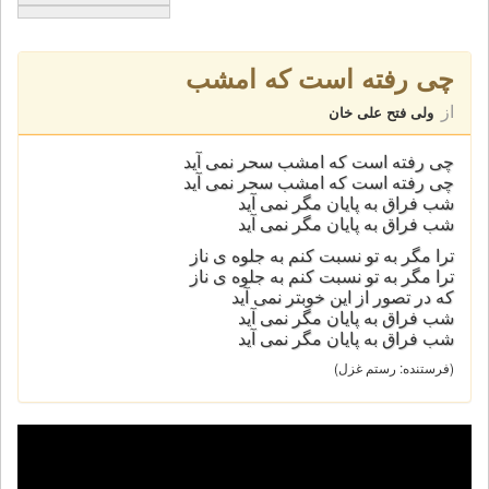
چی رفته است که امشب
از
ولی فتح علی خان
چی رفته است که امشب سحر نمی آید
چی رفته است که امشب سحر نمی آید
شب فراق به پایان مگر نمی آید
شب فراق به پایان مگر نمی آید
ترا مگر به تو نسبت کنم به جلوه ی ناز
ترا مگر به تو نسبت کنم به جلوه ی ناز
که در تصور از این خوبتر نمی آید
شب فراق به پایان مگر نمی آید
شب فراق به پایان مگر نمی آید
(فرستنده: رستم غزل)