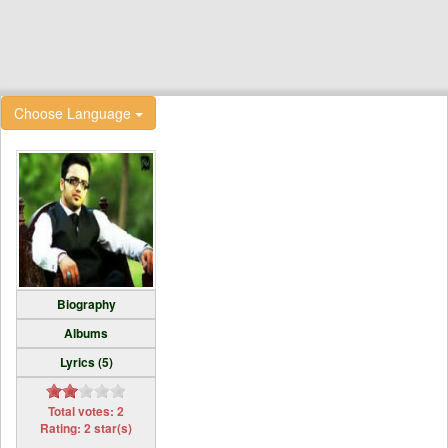
Choose Language
Biography
Albums
Lyrics (5)
Total votes: 2
Rating: 2 star(s)