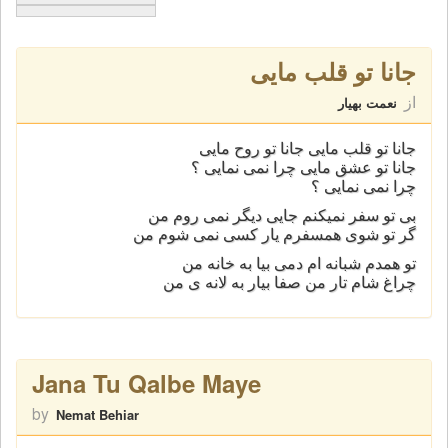
جانا تو قلب مایی
از
نعمت بهیار
جانا تو قلب مایی جانا تو روح مایی
جانا تو عشق مایی چرا نمی نمایی ؟
چرا نمی نمایی ؟
بی تو سفر نمیکنم جایی دیگر نمی روم من
گر تو شوی همسفرم یار کسی نمی شوم من
تو همدم شبانه ام دمی بیا به خانه من
چراغ شام تار من صفا بیار به لانه ی من
Jana Tu Qalbe Maye
by
Nemat Behiar