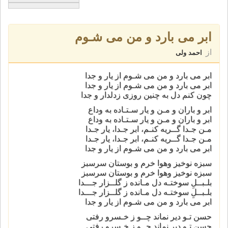
ابر می بارد و من می شـوم
از
احمد ولی
ابر می بارد و من می شـوم از یار و جدا
ابر می بارد و من می شـوم از یار و جدا
چون کنم دل به چنین روزی زدلدار و جدا
ابر و باران و مـن و یار سـتـاده به وداع
ابر و باران و مـن و یار سـتـاده به وداع
مـن جـدا گــریه کنـم، ابر جـدا، یار جـدا
مـن جـدا گــریه کنـم، ابر جـدا، یار جـدا
ابر می بارد و من می شـوم از یار و جدا
سبزه نوخیز وهوا خرم و بوستان سرسبز
سبزه نوخیز وهوا خرم و بوستان سرسبز
بلـبــلِ سوختـه دل مـانده ز گلــزار جـــدا
بلـبــلِ سوختـه دل مـانده ز گلــزار جـــدا
ابر می بارد و من می شـوم از یار و جدا
حسن تـو دیر نماند چــو ز خـسرو رفتی
حسن تـو دیر نماند چــو ز خـسرو رفتی