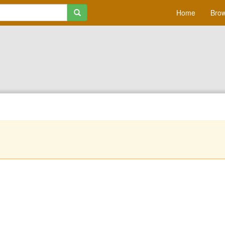
Home
Brow