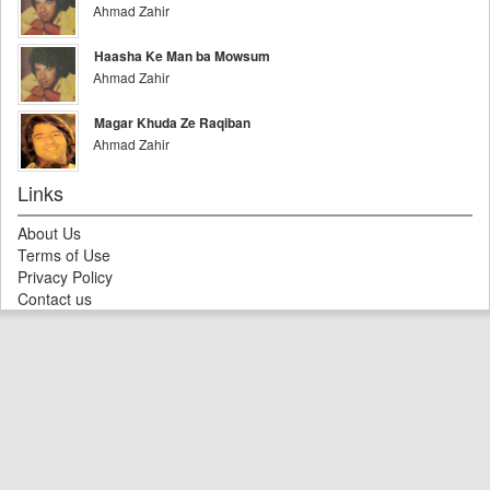
Ahmad Zahir
Haasha Ke Man ba Mowsum
Ahmad Zahir
Magar Khuda Ze Raqiban
Ahmad Zahir
Links
About Us
Terms of Use
Privacy Policy
Contact us