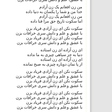
من زن افغانم یک زن آزادم
خدا من و شما را یکسان به دنیا داده
من زن افغانم یک زن آزادم
اما سکوت تاریخ حق مرا فنا داده
سکوت نکن ای زن آزادی فریاد بزن
با عشق و علم و دانش سری خرافات بزن
سکوت نکن ای زن آزادی فریاد بزن
با عشق وعلم و دانش سری خرافات بزن
ای زن آزاده ای زن استاده
دنیا به جز سیاهی چیزی به ما نداده
ای زن آزاده ای زن استاده
از پا نمان دوباره چیزی به صبح نمانده
سکوت نکن ای زن آزادی فریاد بزن
با عشق و علم و دانش سری خرافات بزن
سکوت نکن ای زن آزادی فریاد بزن
با عشق وعلم و دانش سری خرافات بزن
سکوت نکن ای زن آزادی فریاد بزن
با عشق و علم و دانش سری خرافات بزن
سکوت نکن ای زن آزادی فریاد بزن
با عشق وعلم و دانش سری خرافات بزن