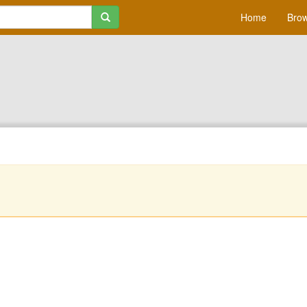
Home
Brow