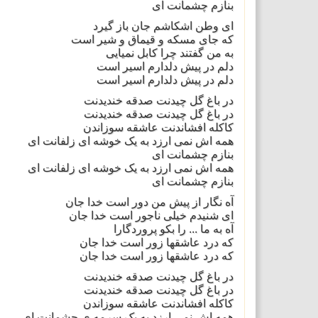
بنازم چشمانت ای
ای وطن اشکاشم جان باز گیرد
که جای مسکه و قیماق و شیر است
به من گفتند چرا کابل نمیایی
دلم در پیش دلدارم اسیر است
دلم در پیش دلدارم اسیر است
در باغ گل چیدنت صدقه خندیدنت
در باغ گل چیدنت صدقه خندیدنت
کاکله افشاندنت عاشقه سوزاندن
همه اش نمی ارزد به یک خوشه ای زلفانت ای
بنازم چشمانت ای
همه اش نمی ارزد به یک خوشه ای زلفانت ای
بنازم چشمانت ای
آه نگار از پیش من دور است خدا جان
ای شنیدم خیلی ناجور است خدا جان
آه به ما ... را بکو پروردگارا
که درد عاشقها زور است خدا جان
که درد عاشقها زور است خدا جان
در باغ گل چیدنت صدقه خندیدنت
در باغ گل چیدنت صدقه خندیدنت
کاکله افشاندنت عاشقه سوزاندن
همه اش نمی ارزد به یک سرمه ی چشمانت ای