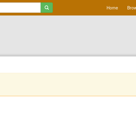
Home
Brow