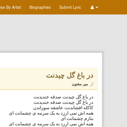
se By Artist
Biographies
Submit Lyric
در باغ گل چیدنت
از
میر مفتون
در باغ گل چیدنت صدقه خندیدنت
در باغ گل چیدنت صدقه خندیدنت
کاکله افشاندنت عاشقه سوزاندن
همه اش نمی ارزد به یک سرمه ی چشمانت ای
بنازم چشمانت ای
همه اش نمی ارزد به یک سرمه ی چشمانت ای