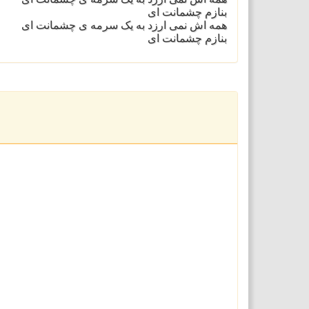
بنازم چشمانت ای
همه اش نمی ارزد به یک سرمه ی چشمانت ای
بنازم چشمانت ای