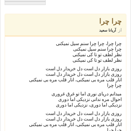
چرا چرا
از
آریانا سعید
چرا چرا، چرا چرا سنم سیل نمیکنی
چرا چرا سنم سیل نمیکنی
نظر لطف تو تا کی نمیکنی
نظر لطف تو تا کی نمیکنی
روزی بازار دل است دل خریدار دل است
روزی بازار دل است دل خریدار دل است
انار قلب مره بی نمیکنی، انار قلب مره بی نمیکنی
چرا چرا
میدانم دریای نوری اما تو غرق غروری
احوال مره ندانی نزدیکی اما دوری
نزدیکی اما دوری، نزدیکی اما دوری
روزی بازار دل است دل خریدار دل است
روزی بازار دل است دل خریدار دل است
انار قلب مره بی نمیکنی، انار قلب مره بی نمیکنی
چرا چرا