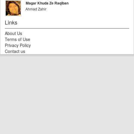
Magar Khuda Ze Raqiban
Ahmad Zahir
Links
About Us
Terms of Use
Privacy Policy
Contact us