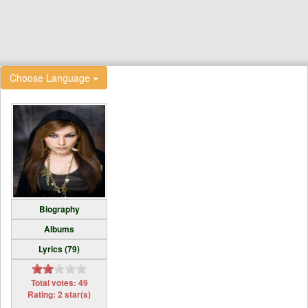
Choose Language
Biography
Albums
Lyrics (79)
Total votes: 49
Rating: 2 star(s)