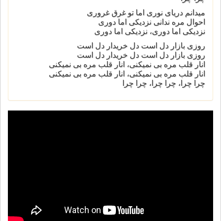
میدانم دریای نوری اما تو غرق غروری
احوال مره ندانی نزدیکی اما دوری
نزدیکی اما دوری، نزدیکی اما دوری
روزی بازار دل است دل خریدار دل است
روزی بازار دل است دل خریدار دل است
انار قلب مره بی نمیکنی، انار قلب مره بی نمیکنی
انار قلب مره بی نمیکنی، انار قلب مره بی نمیکنی
چرا چرا، چرا چرا، چرا چرا