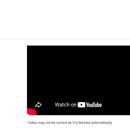
*video may not be correct as it is fetched automatically