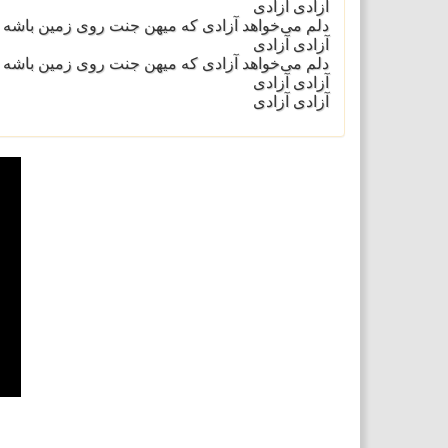
آزادی آزادی
دلم می‌خواهد آزادی که میهن جنت روی زمین باشه
آزادی آزادی
دلم می‌خواهد آزادی که میهن جنت روی زمین باشه
آزادی آزادی
آزادی آزادی