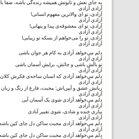
به جای نعش و تابوتش همیشه زنده‌گی باشه، صفا با
آزادی آزادی
آزادی، تو ای والاترین مفهوم انسانی!
آزادی آزادی
آزادی، تو ای معشوقه‌ی پیدا و پنهانی!
آزادی آزادی
آزادی، تو را می‌خواهم از بسکه تو زیبایی!
آزادی آزادی
دلم می‌خواهد آزادی به کام هر جوان باشی
آزادی آزادی
تو بالَش باشی و جانَش، برایش آسمان باشی
آزادی آزادی
دلم می‌خواهد آزادی که انسان ساحه‌ی فکرش کلان 
آزادی آزادی
زبانش عشق و آیین‌اش: محبت، فارغ از رنگ و زبان 
آزادی آزادی
دلم می‌خواهد آزادی شوی یک آسمان آبی
آزادی آزادی
بباری خنده و شادی، شوی تعبیر آبادی
آزادی آزادی
دلم می‌خواهد آزادی محبت ساکن دل جای کین باشه
آزادی آزادی
دلم می‌خواهد آزادی محبت ساکن دل جای کین باشه