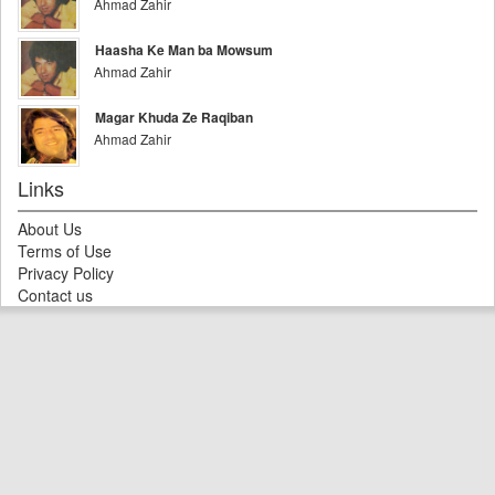
Ahmad Zahir
Haasha Ke Man ba Mowsum
Ahmad Zahir
Magar Khuda Ze Raqiban
Ahmad Zahir
Links
About Us
Terms of Use
Privacy Policy
Contact us