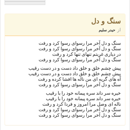
سنگ و دل
از
حیدر سلیم
سنگ و دل آخر مرا رسوای رسوا کرد و رفت
سنگ و دل آخر مرا رسوای رسوا کرد و رفت
در دیاری غربتم تنهای تنها کرد و رفت
سنگ و دل آخر مرا رسوای رسوا کرد و رفت
پیش چشم خلق و خلق داد دست و در دست رقیب
پیش چشم خلق و خلق داد دست و در دست رقیب
آه های گریه ای من ناله ها افشا کرده و رفت
سنگ و دل آخر مرا رسوای رسوا کرد و رفت
خیره سر داند سره پیمانه خود را با رقیب
خیره سر داند سره پیمانه خود را با رقیب
ناله ای وصل مرا امروز و فردا کرد و رفت
سنگ و دل آخر مرا رسوای رسوا کرد و رفت
سنگ و دل آخر مرا رسوای رسوا کرد و رفت