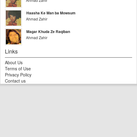
Ahmad Zahir
Haasha Ke Man ba Mowsum
Ahmad Zahir
Magar Khuda Ze Raqiban
Ahmad Zahir
Links
About Us
Terms of Use
Privacy Policy
Contact us