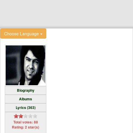
Choose Language
Biography
Albums
Lyrics (363)
Total votes: 88
Rating: 2 star(s)