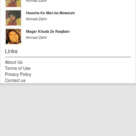
Ahmad Zahir
Haasha Ke Man ba Mowsum
Ahmad Zahir
Magar Khuda Ze Raqiban
Ahmad Zahir
Links
About Us
Terms of Use
Privacy Policy
Contact us