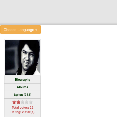
Choose Language
Biography
Albums
Lyrics (363)
Total votes: 22
Rating: 2 star(s)