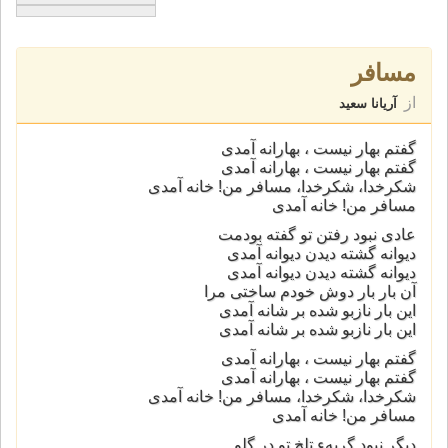
مسافر
از
آریانا سعید
گفتم بهار نیست ، بهارانه آمدی
گفتم بهار نیست ، بهارانه آمدی
شکرخدا، شکرخدا، مسافر من! خانه آمدی
مسافر من! خانه آمدی
عادی نبود رفتن تو گفته بودمت
دیوانه گشته دیدن دیوانه آمدی
دیوانه گشته دیدن دیوانه آمدی
آن بار بار دوش خودم ساختی مرا
این بار نازبو شده بر شانه آمدی
این بار نازبو شده بر شانه آمدی
گفتم بهار نیست ، بهارانه آمدی
گفتم بهار نیست ، بهارانه آمدی
شکرخدا، شکرخدا، مسافر من! خانه آمدی
مسافر من! خانه آمدی
دیگر نبود گریهء تلخ تو در گلو