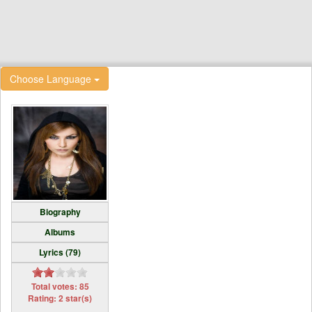
Choose Language
Biography
Albums
Lyrics (79)
Total votes: 85
Rating: 2 star(s)