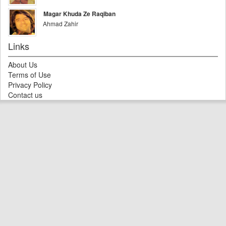
Magar Khuda Ze Raqiban
Ahmad Zahir
Links
About Us
Terms of Use
Privacy Policy
Contact us