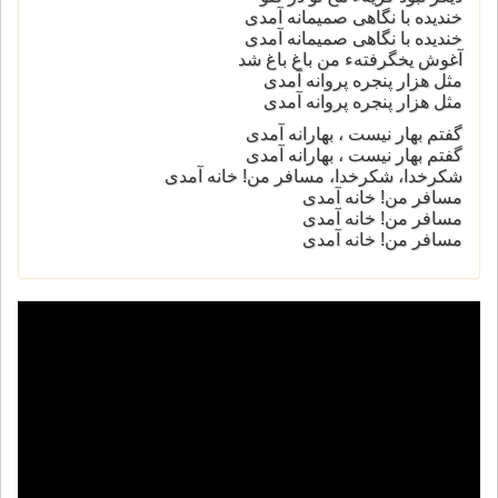
خندیده با نگاهی صمیمانه آمدی
خندیده با نگاهی صمیمانه آمدی
آغوش یخگرفتهء من باغ باغ شد
مثل هزار پنجره پروانه آمدی
مثل هزار پنجره پروانه آمدی
گفتم بهار نیست ، بهارانه آمدی
گفتم بهار نیست ، بهارانه آمدی
شکرخدا، شکرخدا، مسافر من! خانه آمدی
مسافر من! خانه آمدی
مسافر من! خانه آمدی
مسافر من! خانه آمدی