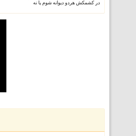
در کشمکش هردو دیوانه شوم یا نه