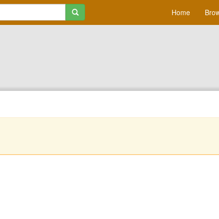
Home
Brow