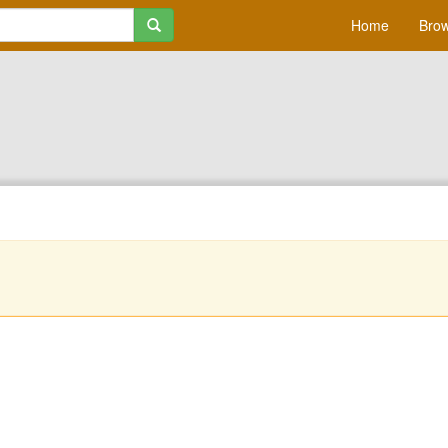
Home
Brow