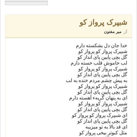
شبپرک پرواز کو
از
میر مفتون
خدا جان دل بشکسته دارم
شبپرک پرواز کو پرواز کو
گل بچی پایین پای انداز کو
لب خاموش قلب خسته دارم
شبپرک پرواز کو پرواز کو
گل بچی پایین پای انداز کو
به پیش چشم مردم خنده به لب
شبپرک پرواز کو پرواز کو
گل بچی پایین پای انداز کو
ای به پنهان گریهء آهسته دارم
شبپرک پرواز کو پرواز کو
گل بچی پایین پای انداز کو
ای شبپرک پرواز کو پرواز کو
گل بچی پایین پای انداز کو
ای قد بالا به تو میزیبه
مثل کبوتر بیخی پرواز کو