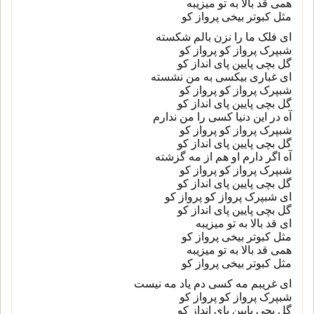
همی قد بالا به تو میزیبه
مثل کبوتر بیخی پرواز کو
ای فلک ما را نزن بالم شکسته
شبپرک پرواز کو پرواز کو
گل بچی پایین پای انداز کو
ای غباری بیکسی به من نشسته
شبپرک پرواز کو پرواز کو
گل بچی پایین پای انداز کو
آه در این دنیا کسی را من ندارم
شبپرک پرواز کو پرواز کو
گل بچی پایین پای انداز کو
آه اگر دارم او هم از مه گزشته
شبپرک پرواز کو پرواز کو
گل بچی پایین پای انداز کو
ای شبپرک پرواز کو پرواز کو
گل بچی پایین پای انداز کو
ای قد بالا به تو میزیبه
مثل کبوتر بیخی پرواز کو
همی قد بالا به تو میزیبه
مثل کبوتر بیخی پرواز کو
ای غریبم مه کسی دم یاد مه نیست
شبپرک پرواز کو پرواز کو
گل بچی پایین پای انداز کو