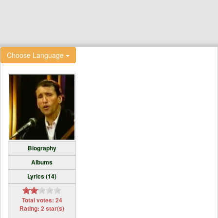
Choose Language
Biography
Albums
Lyrics (14)
Total votes: 24
Rating: 2 star(s)