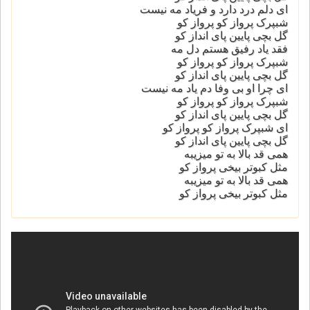
ای دلم درد دارد و فریاد مه نیست
شبپرک پرواز کو پرواز کو
گل بچی پایین پای انداز کو
فقد یاد رفیق هستم دل مه
شبپرک پرواز کو پرواز کو
گل بچی پایین پای انداز کو
ای چرا او بی وفا دم یاد مه نیست
شبپرک پرواز کو پرواز کو
گل بچی پایین پای انداز کو
ای شبپرک پرواز کو پرواز کو
گل بچی پایین پای انداز کو
همی قد بالا به تو میزیبه
مثل کبوتر بیخی پرواز کو
همی قد بالا به تو میزیبه
مثل کبوتر بیخی پرواز کو