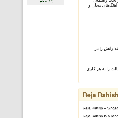
 تحت راهنمایی
Lyrics (10)
 آهنگ‌های محلی و
پایگاه طرفدارانش را در
لت را به هر کاری
Reja Rahis
Reja Rahish – Singer 
Reja Rahish is a ren