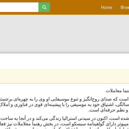
Home
Brow
نما معاملات
 است که صدای روح‌انگیز و تنوع موسیقایی او وی را به چهره‌ای برج
عاصر افغانستان تبدیل کرده است. رجا در سن ۳۳ سالگی، اشتیاق خود به موسیقی را با پیشینه‌ای قوی در فنا
ری و نظم حرفه‌ای است
شده است، اکنون در سیدنی استرالیا زندگی می‌کند و در آنجا به ساخت
مپیوتر دارای گواهینامه سیسکو است، در بخش رهنما معلاملات نیز فعا