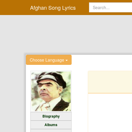
Afghan Song Lyrics
Choose Language
Biography
Albums