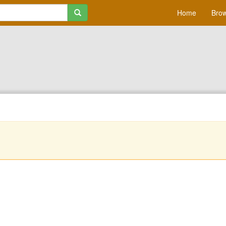
Home
Brow