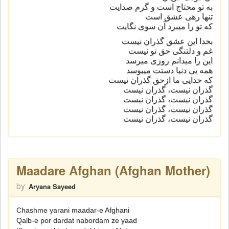
به تو محتاج است و گرم صدایت
تنها رهی عشق است
که تو را میبرد آن سوی نگایت
بخدا این عشق گذران نیست
غم و دلتنگی حق تو نیست
این را میدانم روزی میرسد
همه یی دنیا دستت میبوسد
که خدایی ما ازحق گذران نیست
گذران نیست، گذران نیست
گذران نیست، گذران نیست
گذران نیست، گذران نیست
گذران نیست، گذران نیست
Maadare Afghan (Afghan Mother)
by
Aryana Sayeed
Chashme yarani maadar-e Afghani
Qalb-e por dardat nabordam ze yaad