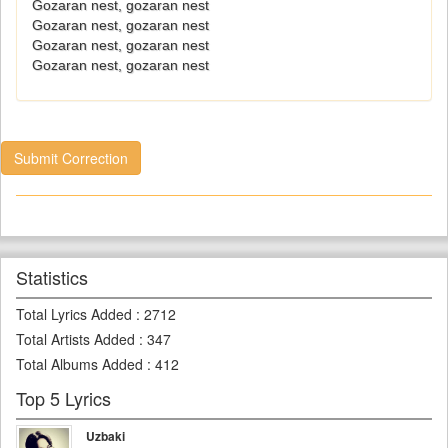
Gozaran nest, gozaran nest
Gozaran nest, gozaran nest
Gozaran nest, gozaran nest
Gozaran nest, gozaran nest
Submit Correction
Statistics
Total Lyrics Added
:
2712
Total Artists Added
:
347
Total Albums Added
:
412
Top 5 Lyrics
Uzbaki