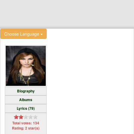
Choose Language
Biography
Albums
Lyrics (79)
Total votes: 134
Rating: 2 star(s)