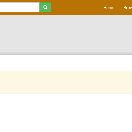
Home
Brow