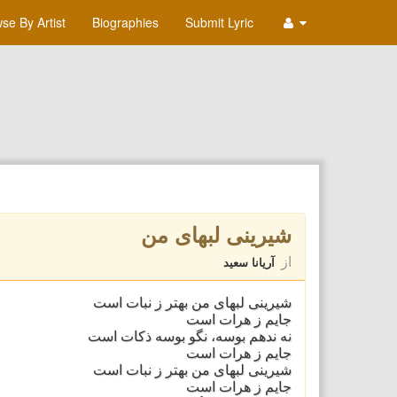
se By Artist
Biographies
Submit Lyric
شیرینی لبهای من
از
آریانا سعید
شیرینی لبهای من بهتر ز نبات است
جایم ز هرات است
نه ندهم بوسه، نگو بوسه ذکات است
جایم ز هرات است
شیرینی لبهای من بهتر ز نبات است
جایم ز هرات است