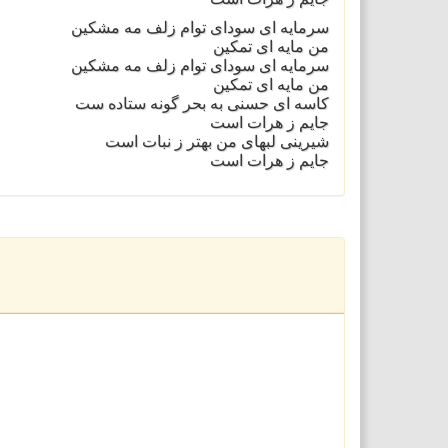
سرمایه ای سودای توام زلف مه مشکین
من مایه ای تمکین
سرمایه ای سودای توام زلف مه مشکین
من مایه ای تمکین
کاسه ای حسنی به بحر گونه ستاده ست
جایم ز هرات است
شیرینی لبهای من بهتر ز نبات است
جایم ز هرات است