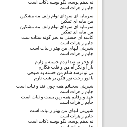
نه ندهم بوسه، نگو بوسه ذکات است
جایم ز هرات است
سرمایه ای سودای توام زلف مه مشکین
من مایه ای تمکین
سرمایه ای سودای توام زلف مه مشکین
من مایه ای تمکین
کاسه ای حسنی به بحر گونه ستاده ست
جایم ز هرات است
شیرینی لبهای من بهتر ز نبات است
جایم ز هرات است
از هجر تو صدا زدم خسته و زارم
باز آ و نگر آه من و قلب فگارم
بی تو نرسد شام من خسته به صبحی
با نور رخت نور فگن بر شب تارم
شیرینی سخنانم همه چون قند و نبات است
جایم ز هرات است
عهد و وفایم همه زین بست و ثبات است
جایم ز هرات است
شیرینی لبهای من بهتر ز نبات است
جایم ز هرات است
نه ندهم بوسه، نگو بوسه ذکات است
جایم ز هرات است