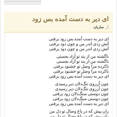
ای دیر به دست آمده بس زود
از
ساربان
ای دیر به دست آمده بس زود برفتی
آتش زدی اندر من و چون دود برفتی
آتش زدی اندر من و چون دود برفتی
ناگشته من از بند تو آزاد بجستی
ناگشته من از بند تو آزاد بجستی
ناکرده مرا وصل تو خشنود برفتی
ناکرده مرا وصل تو خشنود برفتی
ای دیر به دست آمده بس زود برفتی
چون آرزوی تنگ‌دلان دیر رسیدی
چون آرزوی تنگ‌دلان دیر رسیدی
چون دوستی سنگ‌دلان زود برفتی
چون دوستی سنگ‌دلان زود برفتی
ای دیر به دست آمده بس زود برفتی
زان پیش که در باغ وصال تو دل من
زان پیش که در باغ وصال تو دل من