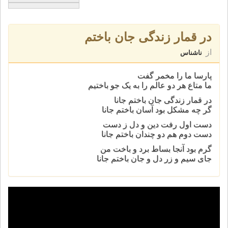
در قمار زندگی جان باختم
از
ناشناس
پارسا ما را مخمر گفت
ما متاع هر دو عالم را به یک جو باختیم
در قمار زندگی جان باختم جانا
گر چه مشکل بود آسان باختم جانا
دست اول رفت دین و دل ز دست
دست دوم هم دو چندان باختم جانا
گرم بود آنجا بساط برد و باخت من
جای سیم و زر دل و جان باختم جانا