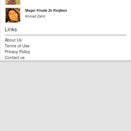
Magar Khuda Ze Raqiban
Ahmad Zahir
Links
About Us
Terms of Use
Privacy Policy
Contact us