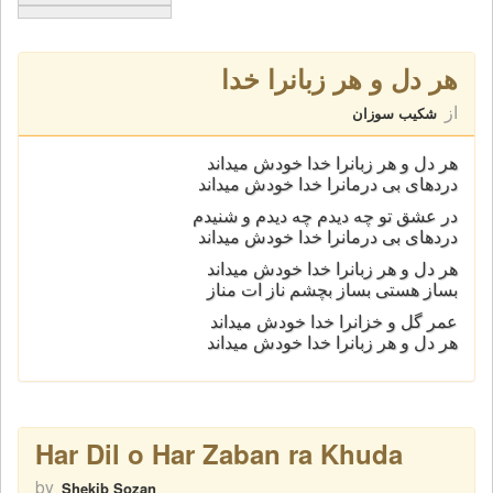
هر دل و هر زبانرا خدا
از
شکیب سوزان
هر دل و هر زبانرا خدا خودش میداند
دردهای بی درمانرا خدا خودش میداند
در عشق تو چه دیدم چه دیدم و شنیدم
دردهای بی درمانرا خدا خودش میداند
هر دل و هر زبانرا خدا خودش میداند
بساز هستی بساز بچشم ناز ات مناز
عمر گل و خزانرا خدا خودش میداند
هر دل و هر زبانرا خدا خودش میداند
Har Dil o Har Zaban ra Khuda
by
Shekib Sozan