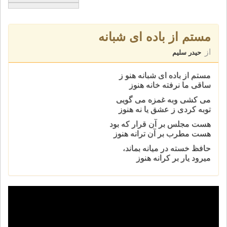
مستم از باده ای شبانه
از
حیدر سلیم
مستم از باده ای شبانه هنو ز
ساقی ما نرفته خانه هنوز
می کشی وبه غمزه می گویی
توبه کردی ز عشق یا نه هنوز
هست مجلس بر آن قرار كه بود
هست مطرب بر آن ترانه هنوز
حافظ خسته در میانه بماند،
میرود یار بر كرانه هنوز