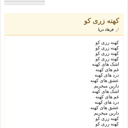
کهنه زری کو
از
فرهاد دریا
کهنه زری کو
کهنه زری کو
کهنه زری کو
کهنه زری کو
اشک های کهنه
غم های کهنه
درد های کهنه
عشق های کهنه
دارین میخریم
اشک های کهنه
غم های کهنه
درد های کهنه
عشق های کهنه
دارین میخریم
کهنه زری کو
کهنه زری کو