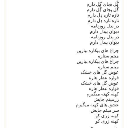
گُل بجای گِل دارم
گُل بجای گِل دارم
تازه تازه دِل دارم
تازه تازه دِل دارم
در بدل روزنامه
دیوان بیدل دارم
در بدل روزنامه
دیوان بیدل دارم
چراغ های بیکاره بیارین
میتم ستاره
چراغ های بیکاره بیارین
میتم ستاره
عوض گل های خشک
فواره عطر هاره
عوض گل های خشک
فواره عطر هاره
کهنه کهنه میگیرم
زرمیتم جایش
عشق های کهنه میگیرم
سر میتم جایش
کهنه زری کو
کهنه زری کو