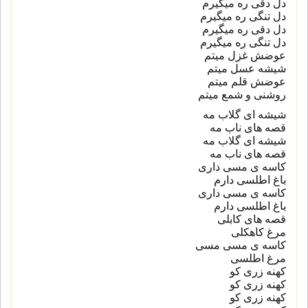
دل دقی ره میگیرم
دل تنگی ره میگیرم
دل دقی ره میگیرم
دل تنگی ره میگیرم
عوضش غزل میتم
شیشه عسل میتم
عوضش قلم میتم
روشنی و شمع میتم
شیشه ای گلاب مه
قصه های ناب مه
شیشه ای گلاب مه
قصه های ناب مه
کاسه ی مسی داری
باغ اطلسی دارم
کاسه ی مسی داری
باغ اطلسی دارم
قصه های کابلی
مرغ کاهکلی
کاسه ی مسی مسی
مرغ اطلسی
کهنه زری کو
کهنه زری کو
کهنه زری کو