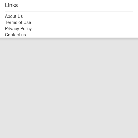
Links
About Us
Terms of Use
Privacy Policy
Contact us