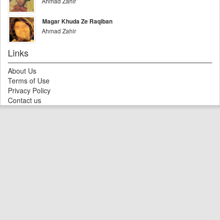
Ahmad Zahir
Magar Khuda Ze Raqiban
Ahmad Zahir
Links
About Us
Terms of Use
Privacy Policy
Contact us