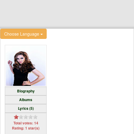
Choose Language
Biography
Albums
Lyrics (5)
Total votes: 14
Rating: 1 star(s)