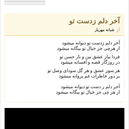
آخر دلم زدست تو
از
شبانه مهریار
آخر دلم زدست تو دیوانه میشود
از هرچی جز خیال تو بیگانه میشود
فردا نیاز عشق من و ناز حسن تو
در روزگار قصه و افسانه میشود
هر سوز عشق و هر گل سودای وصل تو
بر دور خاطرات غم پروانه میشود
آخر دلم ز دست تو دیوانه میشود
از هر چی جز خیال تو بیگانه میشود