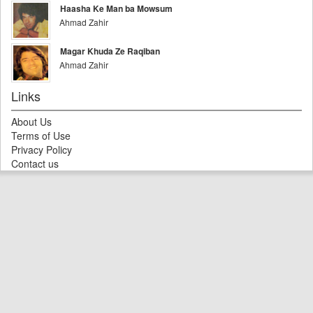
Haasha Ke Man ba Mowsum
Ahmad Zahir
Magar Khuda Ze Raqiban
Ahmad Zahir
Links
About Us
Terms of Use
Privacy Policy
Contact us